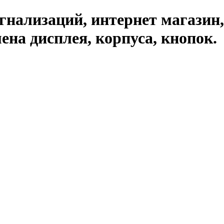
гнализаций, интернет магазин,
на дисплея, корпуса, кнопок.