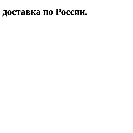
 доставка по России.